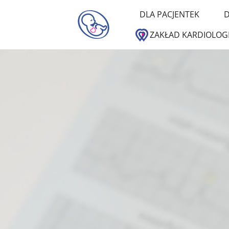
DLA PACJENTEK
D
ZAKŁAD KARDIOLOGI