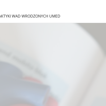
ILAKTYKI WAD WRODZONYCH UMED