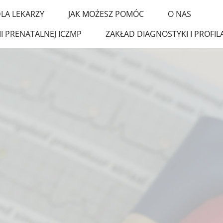
LA LEKARZY
JAK MOŻESZ POMÓC
O NAS
I PRENATALNEJ ICZMP
ZAKŁAD DIAGNOSTYKI I PROF