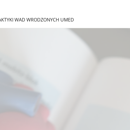
ILAKTYKI WAD WRODZONYCH UMED