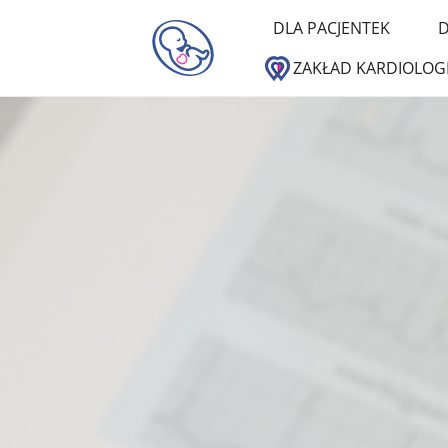
DLA PACJENTEK
D
ZAKŁAD KARDIOLOGI