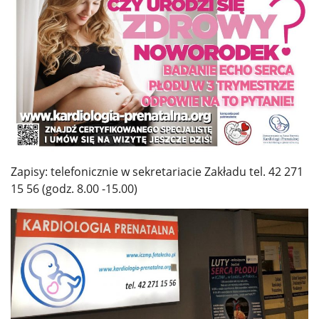
Zapisy: telefonicznie w sekretariacie Zakładu tel. 42 271
15 56 (godz. 8.00 -15.00)